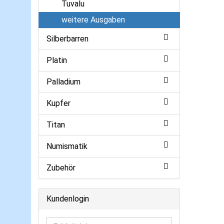
Tuvalu
weitere Ausgaben
Silberbarren
Platin
Palladium
Kupfer
Titan
Numismatik
Zubehör
Kundenlogin