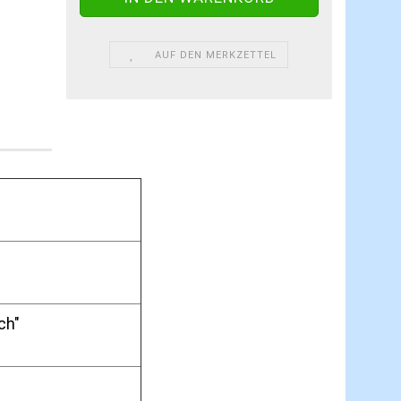
AUF DEN MERKZETTEL
ch"