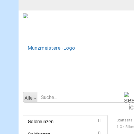
Alle
Startseite
Goldmünzen
1 Oz Silber