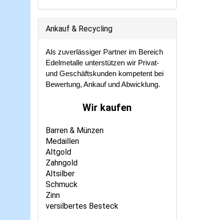
Ankauf & Recycling
Als zuverlässiger Partner im Bereich
Edelmetalle unterstützen wir Privat-
und Geschäftskunden kompetent bei
Bewertung, Ankauf und Abwicklung.
Wir kaufen
Barren & Münzen
Medaillen
Altgold
Zahngold
Altsilber
Schmuck
Zinn
versilbertes Besteck