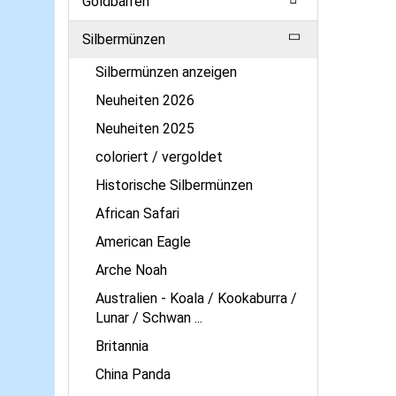
Goldbarren
Silbermünzen
Silbermünzen anzeigen
Neuheiten 2026
Neuheiten 2025
coloriert / vergoldet
Historische Silbermünzen
African Safari
American Eagle
Arche Noah
Australien - Koala / Kookaburra /
Lunar / Schwan ...
Britannia
China Panda