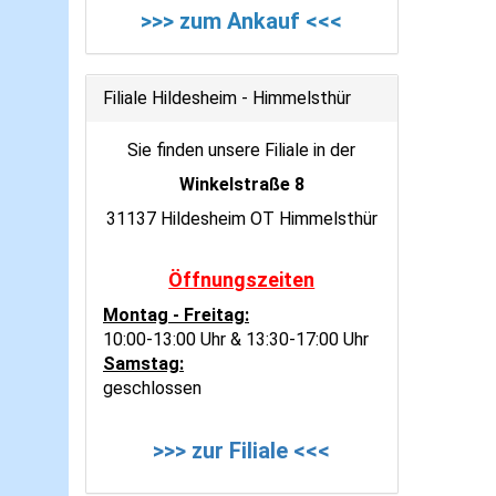
>>> zum Ankauf <<<
Filiale Hildesheim - Himmelsthür
Sie finden unsere Filiale in der
Winkelstraße 8
31137 Hildesheim OT Himmelsthür
Öffnungszeiten
Montag - Freitag:
10:00-13:00 Uhr & 13:30-17:00 Uhr
Samstag:
geschlossen
>>> zur Filiale <<<