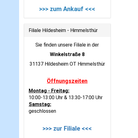
>>> zum Ankauf <<<
Filiale Hildesheim - Himmelsthür
Sie finden unsere Filiale in der
Winkelstraße 8
31137 Hildesheim OT Himmelsthür
Öffnungszeiten
Montag - Freitag:
10:00-13:00 Uhr & 13:30-17:00 Uhr
Samstag:
geschlossen
>>> zur Filiale <<<