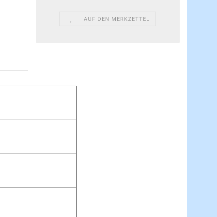
AUF DEN MERKZETTEL