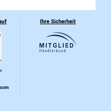
auf
Ihre Sicherheit
.com