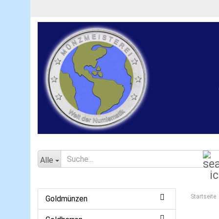
Alle
Startseite
Goldmünzen