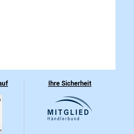
auf
Ihre Sicherheit