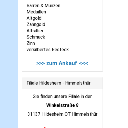
Barren & Münzen
Medaillen
Altgold
Zahngold
Altsilber
Schmuck
Zinn
versilbertes Besteck
>>> zum Ankauf <<<
Filiale Hildesheim - Himmelsthür
Sie finden unsere Filiale in der
Winkelstraße 8
31137 Hildesheim OT Himmelsthür