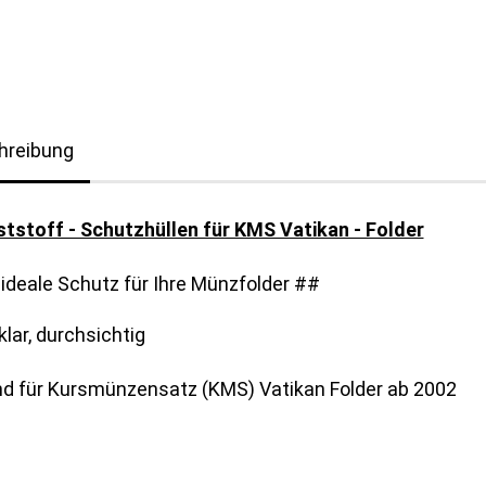
hreibung
ststoff - Schutzhüllen für KMS Vatikan - Folder
ideale Schutz für Ihre Münzfolder ##
klar, durchsichtig
d für Kursmünzensatz (KMS) Vatikan Folder ab 2002