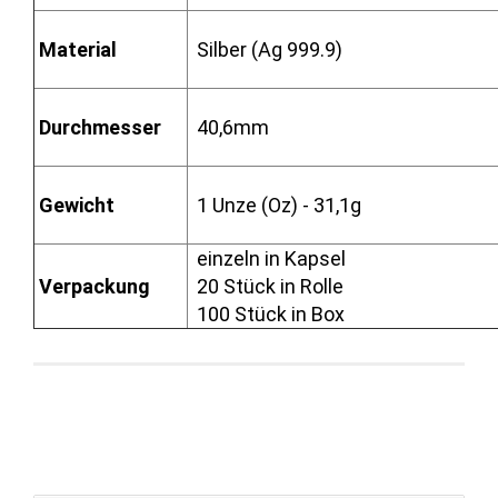
Material
Silber (Ag 999.9)
Durchmesser
40,6mm
Gewicht
1 Unze (Oz) - 31,1g
einzeln in Kapsel
Verpackung
20 Stück in Rolle
100 Stück in Box