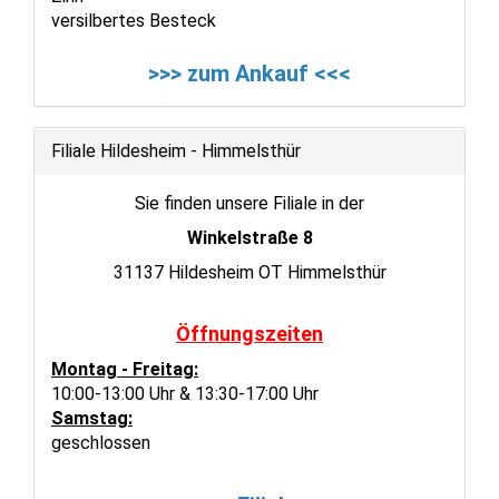
versilbertes Besteck
>>> zum Ankauf <<<
Filiale Hildesheim - Himmelsthür
Sie finden unsere Filiale in der
Winkelstraße 8
31137 Hildesheim OT Himmelsthür
Öffnungszeiten
Montag - Freitag:
10:00-13:00 Uhr & 13:30-17:00 Uhr
Samstag:
geschlossen