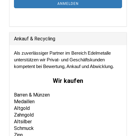
ANMELDEN
ANMELDUNG
Ankauf & Recycling
Als zuverlässiger Partner im Bereich Edelmetalle
unterstützen wir Privat- und Geschäftskunden
kompetent bei Bewertung, Ankauf und Abwicklung.
Wir kaufen
Barren & Münzen
Medaillen
Altgold
Zahngold
Altsilber
Schmuck
Zinn