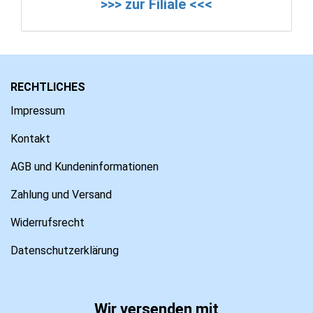
>>> zur Filiale <<<
RECHTLICHES
Impressum
Kontakt
AGB und Kundeninformationen
Zahlung und Versand
Widerrufsrecht
Datenschutzerklärung
Wir versenden mit