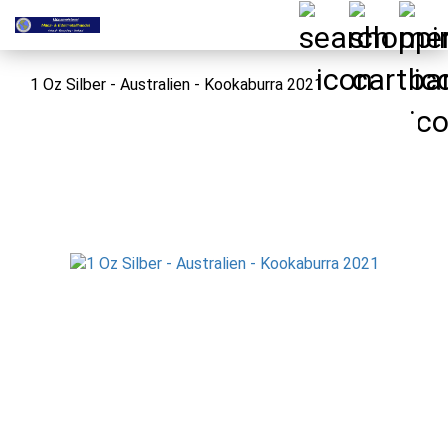
1 Oz Silber - Australien - Kookaburra 2021