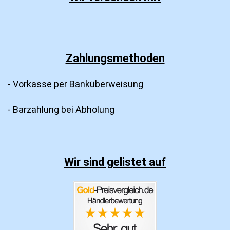
Zahlungsmethoden
- Vorkasse per Banküberweisung
- Barzahlung bei Abholung
Wir sind gelistet auf