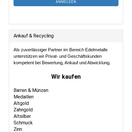
ANMELDEN
ANMELDUNG
Ankauf & Recycling
Als zuverlässiger Partner im Bereich Edelmetalle
unterstützen wir Privat- und Geschäftskunden
kompetent bei Bewertung, Ankauf und Abwicklung.
Wir kaufen
Barren & Münzen
Medaillen
Altgold
Zahngold
Altsilber
Schmuck
Zinn