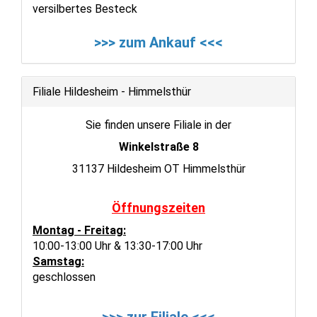
versilbertes Besteck
>>> zum Ankauf <<<
Filiale Hildesheim - Himmelsthür
Sie finden unsere Filiale in der
Winkelstraße 8
31137 Hildesheim OT Himmelsthür
Öffnungszeiten
Montag - Freitag:
10:00-13:00 Uhr & 13:30-17:00 Uhr
Samstag:
geschlossen
>>> zur Filiale <<<