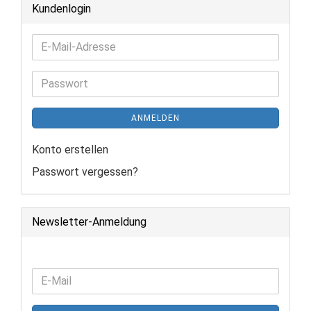
Kundenlogin
E-
Mail-
Adresse
Passwort
ANMELDEN
Konto erstellen
Passwort vergessen?
Newsletter-Anmeldung
WEITER
E-
ZUR
Mail
NEWSLETTER-