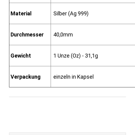
Material
Silber (Ag 999)
Durchmesser
40,0mm
Gewicht
1 Unze (Oz) - 31,1g
Verpackung
einzeln in Kapsel