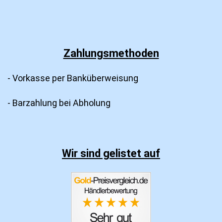
Zahlungsmethoden
- Vorkasse per Banküberweisung
- Barzahlung bei Abholung
Wir sind gelistet auf