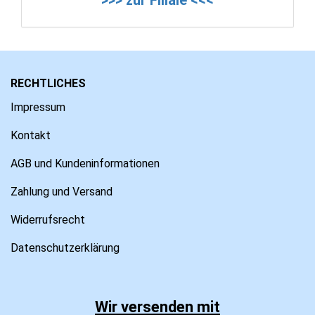
RECHTLICHES
Impressum
Kontakt
AGB und Kundeninformationen
Zahlung und Versand
Widerrufsrecht
Datenschutzerklärung
Wir versenden mit