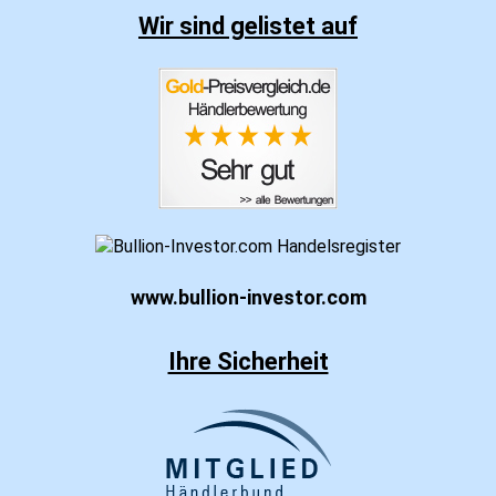
Wir sind gelistet auf
www.bullion-investor.com
Ihre Sicherheit