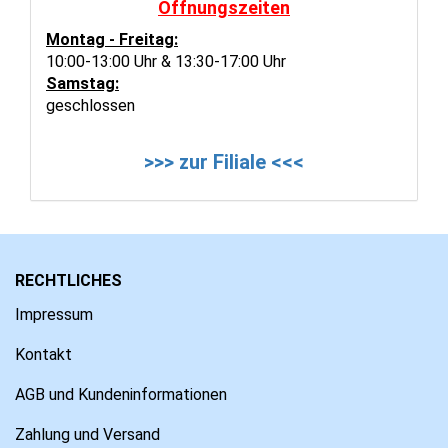
Öffnungszeiten
Montag - Freitag:
10:00-13:00 Uhr & 13:30-17:00 Uhr
Samstag:
geschlossen
>>> zur Filiale <<<
RECHTLICHES
Impressum
Kontakt
AGB und Kundeninformationen
Zahlung und Versand