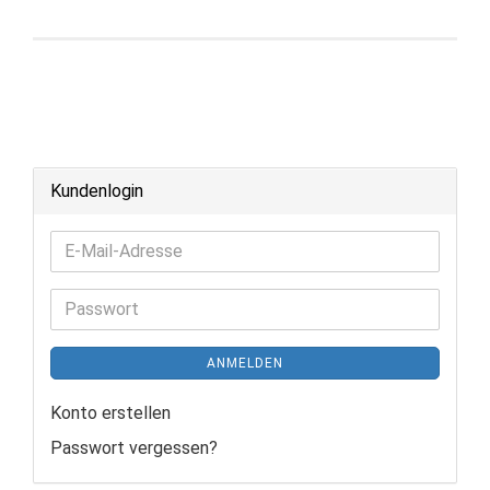
Kundenlogin
E-
Mail-
Adresse
Passwort
ANMELDEN
Konto erstellen
Passwort vergessen?