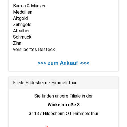
Barren & Münzen
Medaillen
Altgold
Zahngold
Altsilber
Schmuck
Zinn
versilbertes Besteck
>>> zum Ankauf <<<
Filiale Hildesheim - Himmelsthür
Sie finden unsere Filiale in der
Winkelstraße 8
31137 Hildesheim OT Himmelsthür