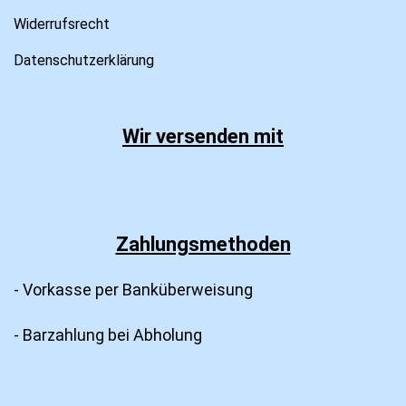
Widerrufsrecht
Datenschutzerklärung
Wir versenden mit
Zahlungsmethoden
- Vorkasse per Banküberweisung
- Barzahlung bei Abholung