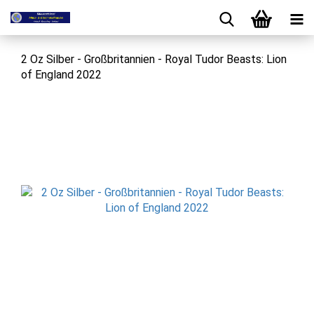
2 Oz Silber - Großbritannien - Royal Tudor Beasts: Lion
of England 2022