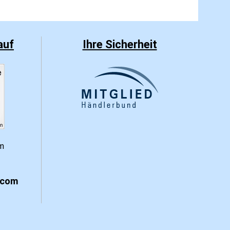
auf
Ihre Sicherheit
.com