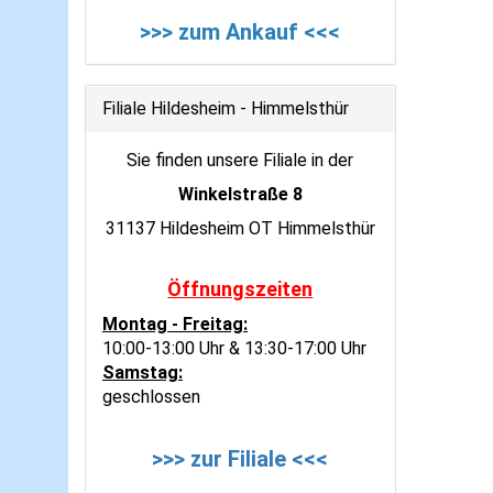
>>> zum Ankauf <<<
Filiale Hildesheim - Himmelsthür
Sie finden unsere Filiale in der
Winkelstraße 8
31137 Hildesheim OT Himmelsthür
Öffnungszeiten
Montag - Freitag:
10:00-13:00 Uhr & 13:30-17:00 Uhr
Samstag:
geschlossen
>>> zur Filiale <<<