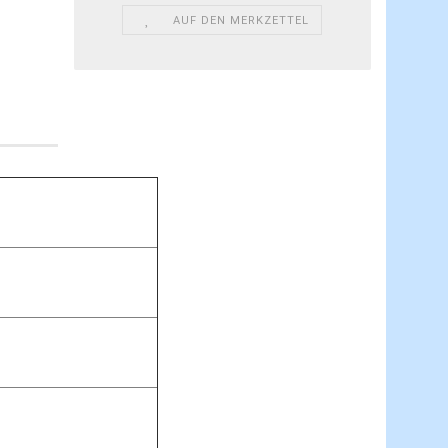
AUF DEN MERKZETTEL