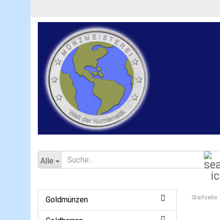
Alle
Startseite
Goldmünzen