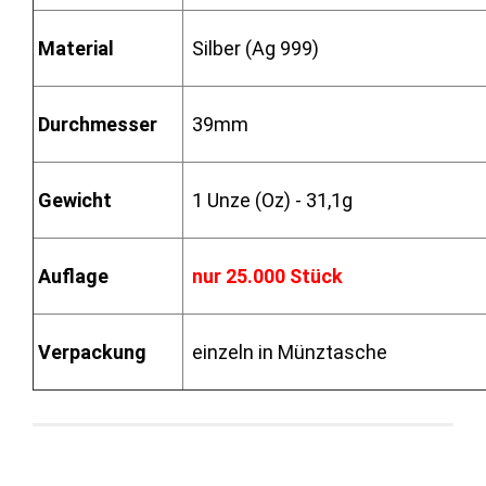
Material
Silber (Ag 999)
Durchmesser
39mm
Gewicht
1 Unze (Oz) - 31,1g
Auflage
nur 25.000 Stück
Verpackung
einzeln in Münztasche