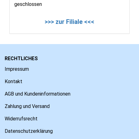
geschlossen
>>> zur Filiale <<<
RECHTLICHES
Impressum
Kontakt
AGB und Kundeninformationen
Zahlung und Versand
Widerrufsrecht
Datenschutzerklärung