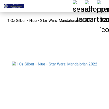
1 Oz Silber - Niue - Star Wars: Mandalorian 2022