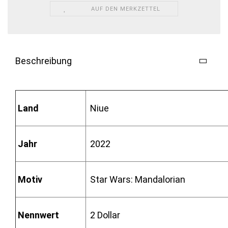
AUF DEN MERKZETTEL
Beschreibung
Land
Niue
Jahr
2022
Motiv
Star Wars: Mandalorian
Nennwert
2 Dollar