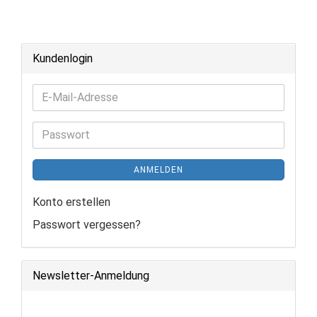
Kundenlogin
E-
Mail-
Adresse
Passwort
ANMELDEN
Konto erstellen
Passwort vergessen?
Newsletter-Anmeldung