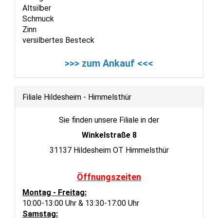
Altsilber
Schmuck
Zinn
versilbertes Besteck
>>> zum Ankauf <<<
Filiale Hildesheim - Himmelsthür
Sie finden unsere Filiale in der
Winkelstraße 8
31137 Hildesheim OT Himmelsthür
Öffnungszeiten
Montag - Freitag:
10:00-13:00 Uhr & 13:30-17:00 Uhr
Samstag: