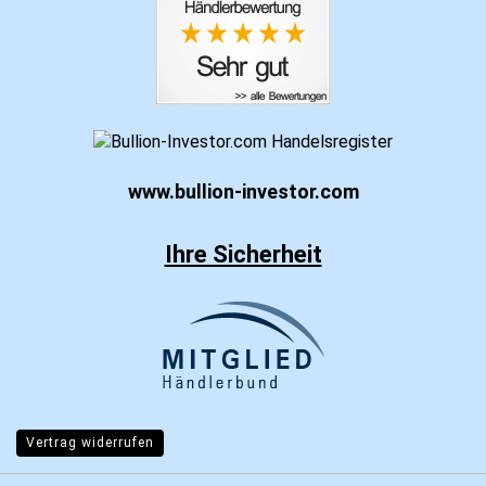
www.bullion-investor.com
Ihre Sicherheit
Vertrag widerrufen