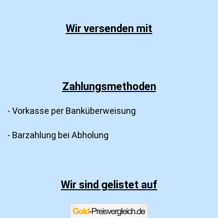
Wir versenden mit
Zahlungsmethoden
- Vorkasse per Banküberweisung
- Barzahlung bei Abholung
Wir sind gelistet auf