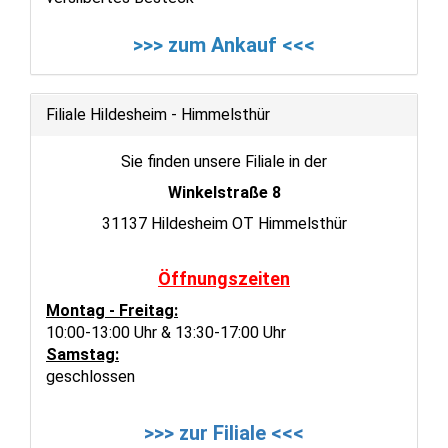
>>> zum Ankauf <<<
Filiale Hildesheim - Himmelsthür
Sie finden unsere Filiale in der
Winkelstraße 8
31137 Hildesheim OT Himmelsthür
Öffnungszeiten
Montag - Freitag:
10:00-13:00 Uhr & 13:30-17:00 Uhr
Samstag:
geschlossen
>>> zur Filiale <<<