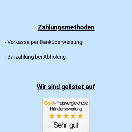
Zahlungsmethoden
- Vorkasse per Banküberweisung
- Barzahlung bei Abholung
Wir sind gelistet auf