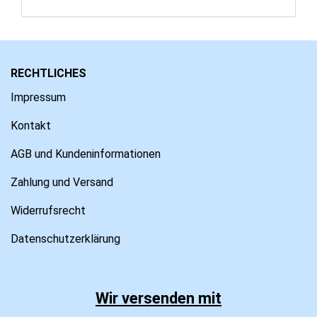
RECHTLICHES
Impressum
Kontakt
AGB und Kundeninformationen
Zahlung und Versand
Widerrufsrecht
Datenschutzerklärung
Wir versenden mit