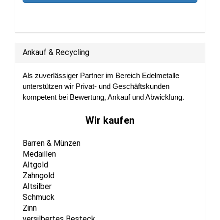
Ankauf & Recycling
Als zuverlässiger Partner im Bereich Edelmetalle
unterstützen wir Privat- und Geschäftskunden
kompetent bei Bewertung, Ankauf und Abwicklung.
Wir kaufen
Barren & Münzen
Medaillen
Altgold
Zahngold
Altsilber
Schmuck
Zinn
versilbertes Besteck