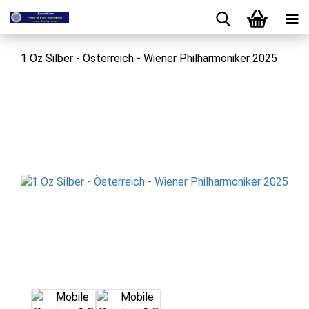
1 Oz Silber - Österreich - Wiener Philharmoniker 2025