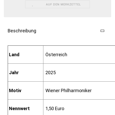
AUF DEN MERKZETTEL
Beschreibung
Land
Österreich
Jahr
2025
Motiv
Wiener Philharmoniker
Nennwert
1,50 Euro