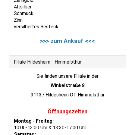
Zahngold
Altsilber
Schmuck
Zinn
versilbertes Besteck
>>> zum Ankauf <<<
Filiale Hildesheim - Himmelsthür
Sie finden unsere Filiale in der
Winkelstraße 8
31137 Hildesheim OT Himmelsthür
Öffnungszeiten
Montag - Freitag:
10:00-13:00 Uhr & 13:30-17:00 Uhr
Samstag: