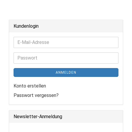
Kundenlogin
E-
Mail-
Adresse
Passwort
ANMELDEN
Konto erstellen
Passwort vergessen?
Newsletter-Anmeldung