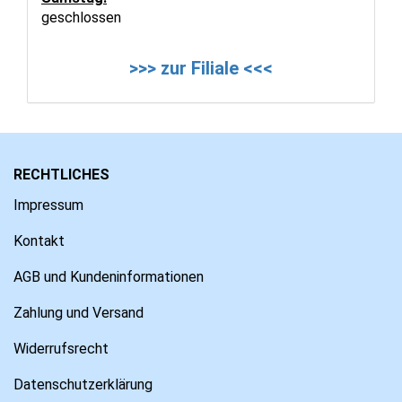
geschlossen
>>> zur Filiale <<<
RECHTLICHES
Impressum
Kontakt
AGB und Kundeninformationen
Zahlung und Versand
Widerrufsrecht
Datenschutzerklärung