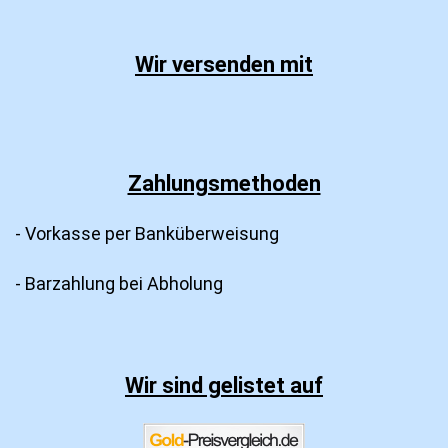
Wir versenden mit
Zahlungsmethoden
- Vorkasse per Banküberweisung
- Barzahlung bei Abholung
Wir sind gelistet auf