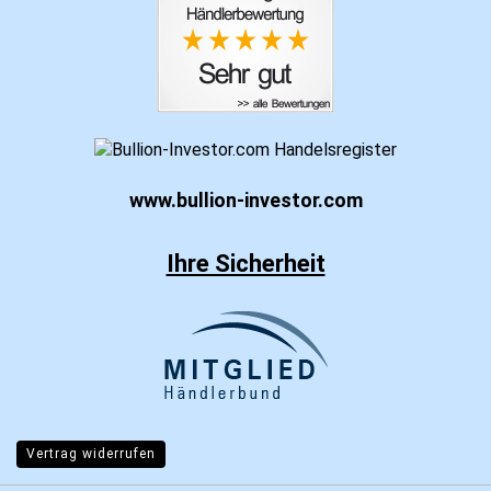
www.bullion-investor.com
Ihre Sicherheit
Vertrag widerrufen