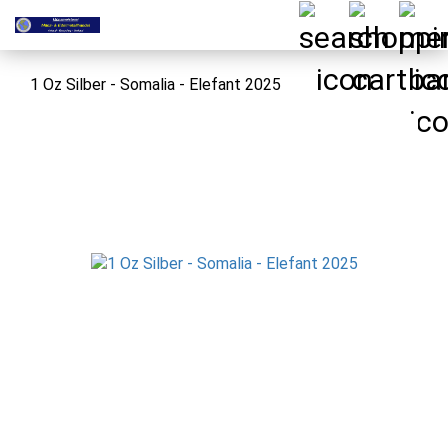
1 Oz Silber - Somalia - Elefant 2025