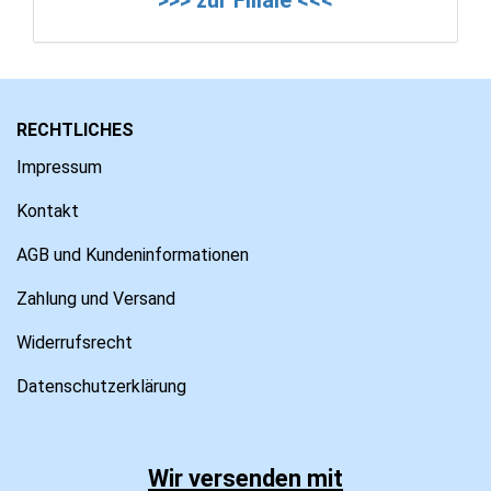
RECHTLICHES
Impressum
Kontakt
AGB und Kundeninformationen
Zahlung und Versand
Widerrufsrecht
Datenschutzerklärung
Wir versenden mit