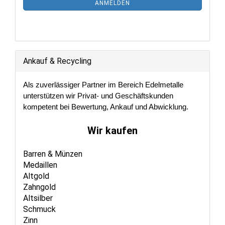
ANMELDEN
ANMELDUNG
Ankauf & Recycling
Als zuverlässiger Partner im Bereich Edelmetalle
unterstützen wir Privat- und Geschäftskunden
kompetent bei Bewertung, Ankauf und Abwicklung.
Wir kaufen
Barren & Münzen
Medaillen
Altgold
Zahngold
Altsilber
Schmuck
Zinn