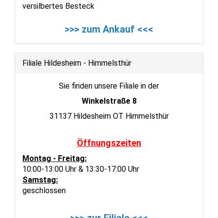
versilbertes Besteck
>>> zum Ankauf <<<
Filiale Hildesheim - Himmelsthür
Sie finden unsere Filiale in der
Winkelstraße 8
31137 Hildesheim OT Himmelsthür
Öffnungszeiten
Montag - Freitag:
10:00-13:00 Uhr & 13:30-17:00 Uhr
Samstag:
geschlossen
>>> zur Filiale <<<