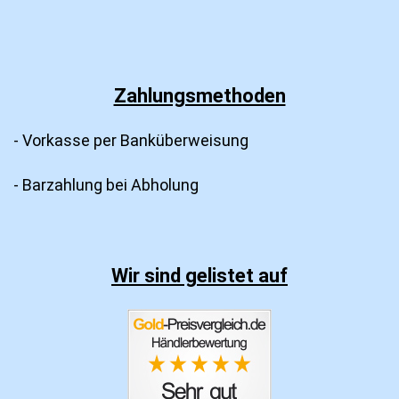
Zahlungsmethoden
- Vorkasse per Banküberweisung
- Barzahlung bei Abholung
Wir sind gelistet auf