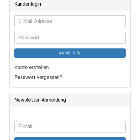
Kundenlogin
E-
Mail-
Adresse
Passwort
ANMELDEN
Konto erstellen
Passwort vergessen?
Newsletter-Anmeldung
WEITER
E-
ZUR
Mail
NEWSLETTER-