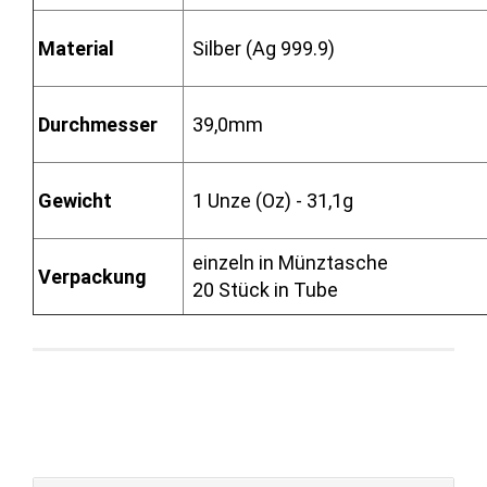
Material
Silber (Ag 999.9)
Durchmesser
39,0mm
Gewicht
1 Unze (Oz) - 31,1g
einzeln in Münztasche
Verpackung
20 Stück in Tube