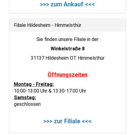
>>> zum Ankauf <<<
Filiale Hildesheim - Himmelsthür
Sie finden unsere Filiale in der
Winkelstraße 8
31137 Hildesheim OT Himmelsthür
Öffnungszeiten
Montag - Freitag:
10:00-13:00 Uhr & 13:30-17:00 Uhr
Samstag:
geschlossen
>>> zur Filiale <<<