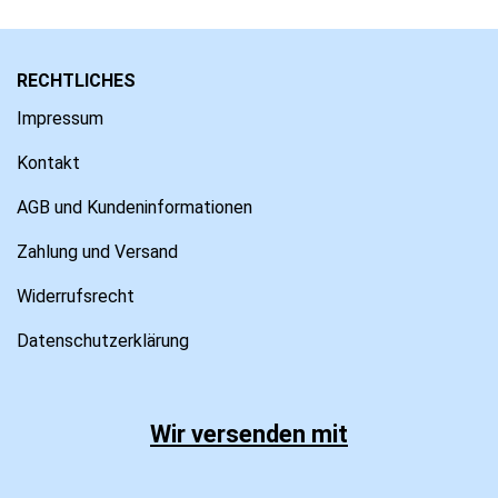
RECHTLICHES
Impressum
Kontakt
AGB und Kundeninformationen
Zahlung und Versand
Widerrufsrecht
Datenschutzerklärung
Wir versenden mit