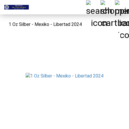
1 Oz Silber - Mexiko - Libertad 2024