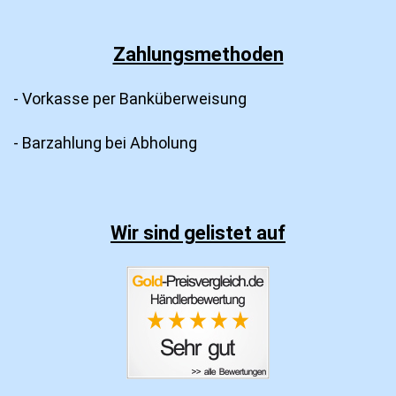
Zahlungsmethoden
- Vorkasse per Banküberweisung
- Barzahlung bei Abholung
Wir sind gelistet auf