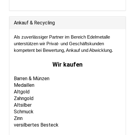
Ankauf & Recycling
Als zuverlässiger Partner im Bereich Edelmetalle
unterstützen wir Privat- und Geschäftskunden
kompetent bei Bewertung, Ankauf und Abwicklung.
Wir kaufen
Barren & Münzen
Medaillen
Altgold
Zahngold
Altsilber
Schmuck
Zinn
versilbertes Besteck