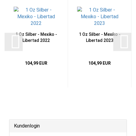
1 Oz Silber - Mexiko -
1 Oz Silber - Mexiko -
Libertad 2022
Libertad 2023
104,99 EUR
104,99 EUR
Kundenlogin