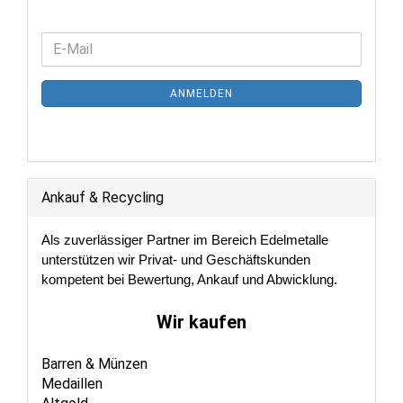
WEITER
E-
ZUR
Mail
NEWSLETTER-
ANMELDEN
ANMELDUNG
Ankauf & Recycling
Als zuverlässiger Partner im Bereich Edelmetalle
unterstützen wir Privat- und Geschäftskunden
kompetent bei Bewertung, Ankauf und Abwicklung.
Wir kaufen
Barren & Münzen
Medaillen