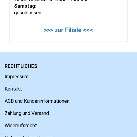
Samstag:
geschlossen
>>> zur Filiale <<<
RECHTLICHES
Impressum
Kontakt
AGB und Kundeninformationen
Zahlung und Versand
Widerrufsrecht