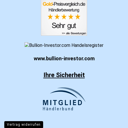
www.bullion-investor.com
Ihre Sicherheit
Vertrag widerrufen