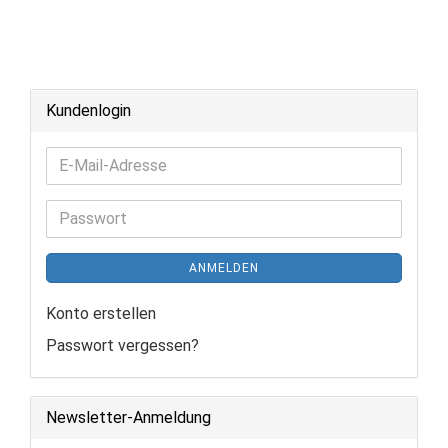
Kundenlogin
E-
Mail-
Adresse
Passwort
ANMELDEN
Konto erstellen
Passwort vergessen?
Newsletter-Anmeldung