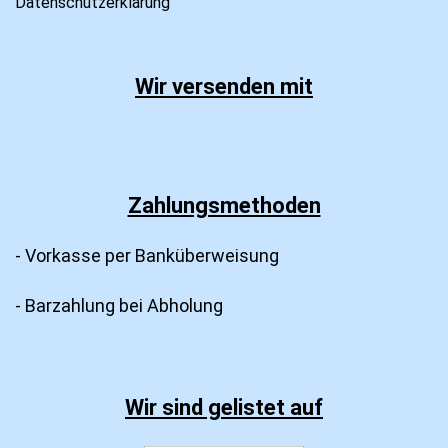
Datenschutzerklärung
Wir versenden mit
Zahlungsmethoden
- Vorkasse per Banküberweisung
- Barzahlung bei Abholung
Wir sind gelistet auf