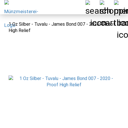
1 Oz Silber - Tuvalu - James Bond 007 - 2020 - Proof
High Relief