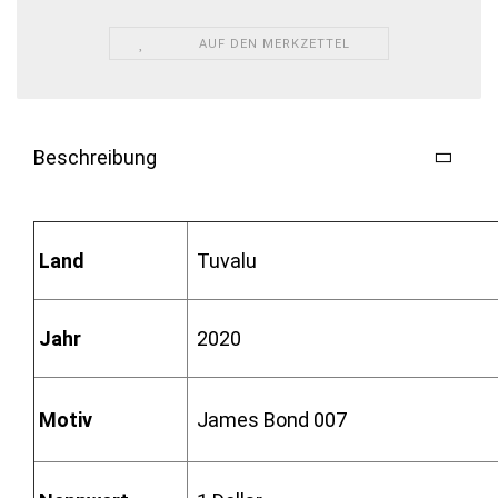
AUF DEN MERKZETTEL
Beschreibung
Land
Tuvalu
Jahr
2020
Motiv
James Bond 007