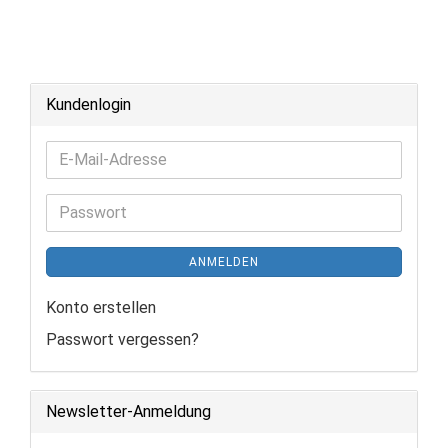
Kundenlogin
E-
Mail-
Adresse
Passwort
ANMELDEN
Konto erstellen
Passwort vergessen?
Newsletter-Anmeldung