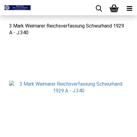
3 Mark Weimarer Reichsverfassung Schwurhand 1929
A - J.340