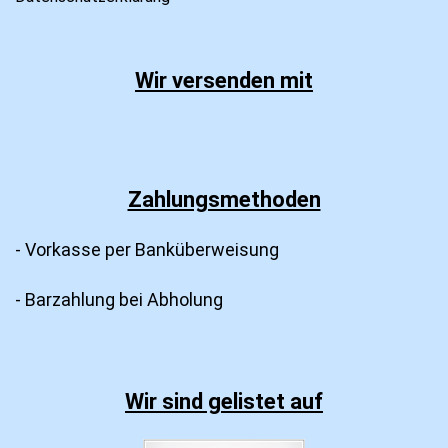
Wir versenden mit
Zahlungsmethoden
- Vorkasse per Banküberweisung
- Barzahlung bei Abholung
Wir sind gelistet auf