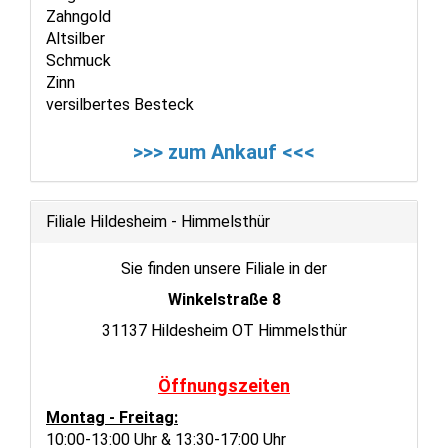
Zahngold
Altsilber
Schmuck
Zinn
versilbertes Besteck
>>> zum Ankauf <<<
Filiale Hildesheim - Himmelsthür
Sie finden unsere Filiale in der
Winkelstraße 8
31137 Hildesheim OT Himmelsthür
Öffnungszeiten
Montag - Freitag:
10:00-13:00 Uhr & 13:30-17:00 Uhr