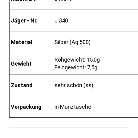
Jäger - Nr.
J.340
Material
Silber (Ag 500)
Rohgewicht: 15,0g
Gewicht
Feingewicht: 7,5g
Zustand
sehr schön (ss)
Verpackung
in Münztasche