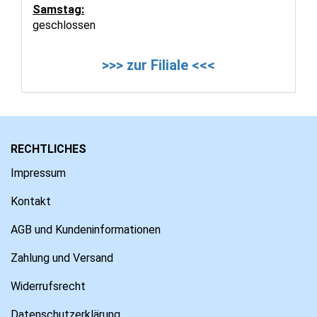
Samstag:
geschlossen
>>> zur Filiale <<<
RECHTLICHES
Impressum
Kontakt
AGB und Kundeninformationen
Zahlung und Versand
Widerrufsrecht
Datenschutzerklärung