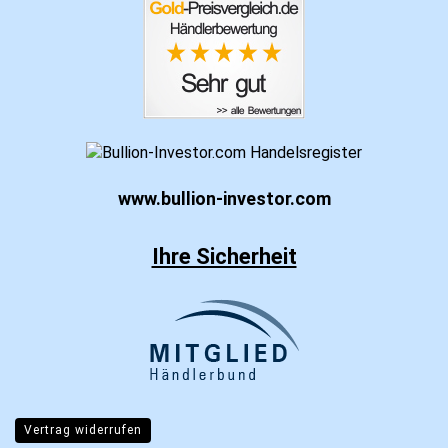
www.bullion-investor.com
Ihre Sicherheit
Vertrag widerrufen