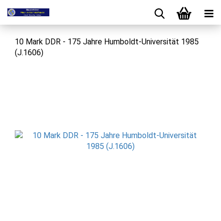
10 Mark DDR - 175 Jahre Humboldt-Universität 1985
(J.1606)