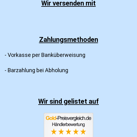
Wir versenden mit
Zahlungsmethoden
- Vorkasse per Banküberweisung
- Barzahlung bei Abholung
Wir sind gelistet auf