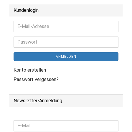
Kundenlogin
E-
Mail-
Adresse
Passwort
ANMELDEN
Konto erstellen
Passwort vergessen?
Newsletter-Anmeldung
WEITER
E-
ZUR