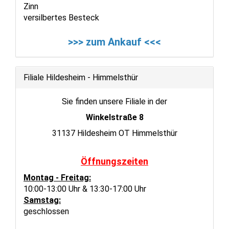
Zinn
versilbertes Besteck
>>> zum Ankauf <<<
Filiale Hildesheim - Himmelsthür
Sie finden unsere Filiale in der
Winkelstraße 8
31137 Hildesheim OT Himmelsthür
Öffnungszeiten
Montag - Freitag:
10:00-13:00 Uhr & 13:30-17:00 Uhr
Samstag:
geschlossen