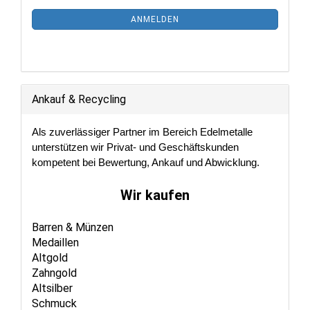
Mail
NEWSLETTER-
ANMELDEN
ANMELDUNG
Ankauf & Recycling
Als zuverlässiger Partner im Bereich Edelmetalle
unterstützen wir Privat- und Geschäftskunden
kompetent bei Bewertung, Ankauf und Abwicklung.
Wir kaufen
Barren & Münzen
Medaillen
Altgold
Zahngold
Altsilber
Schmuck