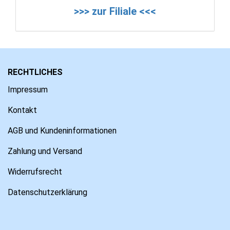
>>> zur Filiale <<<
RECHTLICHES
Impressum
Kontakt
AGB und Kundeninformationen
Zahlung und Versand
Widerrufsrecht
Datenschutzerklärung