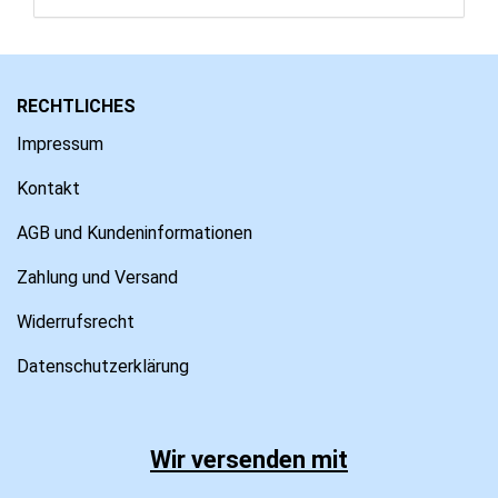
RECHTLICHES
Impressum
Kontakt
AGB und Kundeninformationen
Zahlung und Versand
Widerrufsrecht
Datenschutzerklärung
Wir versenden mit