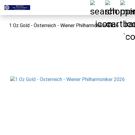
1 Oz Gold - Österreich - Wiener Philharmoniker 2026