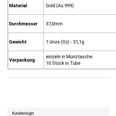
Material
Gold (Au 999)
Durchmesser
37,0mm
Gewicht
1 Unze (Oz) - 31,1g
einzeln in Münztasche
Verpackung
10 Stück in Tube
Kundenlogin