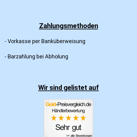
Zahlungsmethoden
- Vorkasse per Banküberweisung
- Barzahlung bei Abholung
Wir sind gelistet auf