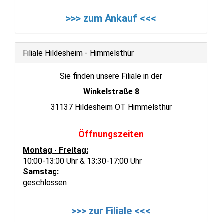
>>> zum Ankauf <<<
Filiale Hildesheim - Himmelsthür
Sie finden unsere Filiale in der
Winkelstraße 8
31137 Hildesheim OT Himmelsthür
Öffnungszeiten
Montag - Freitag:
10:00-13:00 Uhr & 13:30-17:00 Uhr
Samstag:
geschlossen
>>> zur Filiale <<<