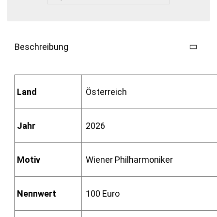
Beschreibung
Land
Österreich
Jahr
2026
Motiv
Wiener Philharmoniker
Nennwert
100 Euro