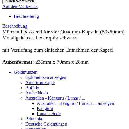
Auf den Merkzettel
Beschreibung
Beschreibung
Münzetui passsend für vier Quadrum-Kapseln (50x50mm)
Metallgehäuse, Lederoptik schwarz
mit Vertiefung zum einfachen Entnehmen der Kapsel
Außenformat:
235mm x 70mm x 28mm
Goldmünzen
Goldmünzen anzeigen
American Eagle
Buffalo
Arche Noah
Australien - Känguru / Lunar / ...
Australien - Känguru / Lunar / ... anzeigen
Känguru
Lunar - Serie
Britannia
Deutsche Goldmünzen