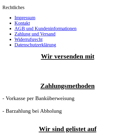
Rechtliches
Impressum
Kontakt
AGB und Kundeninformationen
Zahlung und Versand
Widerrufsrecht
Datenschutzerklärung
Wir versenden mit
Zahlungsmethoden
- Vorkasse per Banküberweisung
- Barzahlung bei Abholung
Wir sind gelistet auf