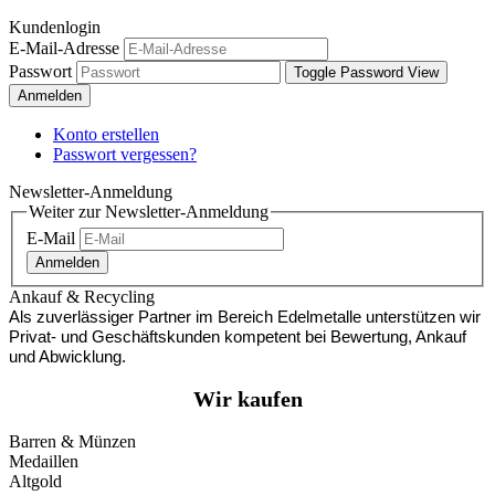
Kundenlogin
E-Mail-Adresse
Passwort
Toggle Password View
Anmelden
Konto erstellen
Passwort vergessen?
Newsletter-Anmeldung
Weiter zur Newsletter-Anmeldung
E-Mail
Anmelden
Ankauf & Recycling
Als zuverlässiger Partner im Bereich Edelmetalle unterstützen wir
Privat- und Geschäftskunden kompetent bei Bewertung, Ankauf
und Abwicklung.
Wir kaufen
Barren & Münzen
Medaillen
Altgold