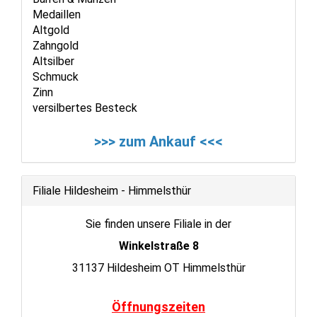
Medaillen
Altgold
Zahngold
Altsilber
Schmuck
Zinn
versilbertes Besteck
>>> zum Ankauf <<<
Filiale Hildesheim - Himmelsthür
Sie finden unsere Filiale in der
Winkelstraße 8
31137 Hildesheim OT Himmelsthür
Öffnungszeiten