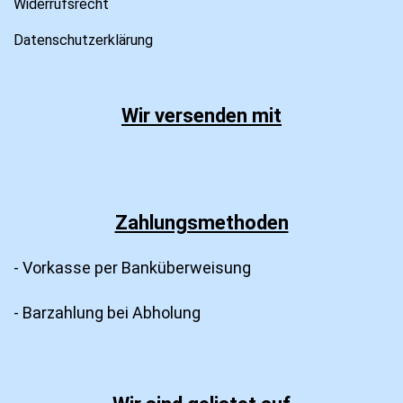
Widerrufsrecht
Datenschutzerklärung
Wir versenden mit
Zahlungsmethoden
- Vorkasse per Banküberweisung
- Barzahlung bei Abholung