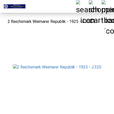
2 Reichsmark Weimarer Republik - 1925 - J.320