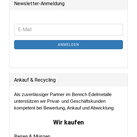
Newsletter-Anmeldung
WEITER
E-
ZUR
Mail
NEWSLETTER-
ANMELDEN
ANMELDUNG
Ankauf & Recycling
Als zuverlässiger Partner im Bereich Edelmetalle
unterstützen wir Privat- und Geschäftskunden
kompetent bei Bewertung, Ankauf und Abwicklung.
Wir kaufen
Barren & Münzen