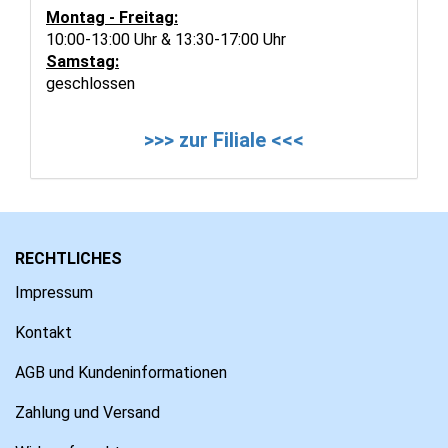
Montag - Freitag:
10:00-13:00 Uhr & 13:30-17:00 Uhr
Samstag:
geschlossen
>>> zur Filiale <<<
RECHTLICHES
Impressum
Kontakt
AGB und Kundeninformationen
Zahlung und Versand