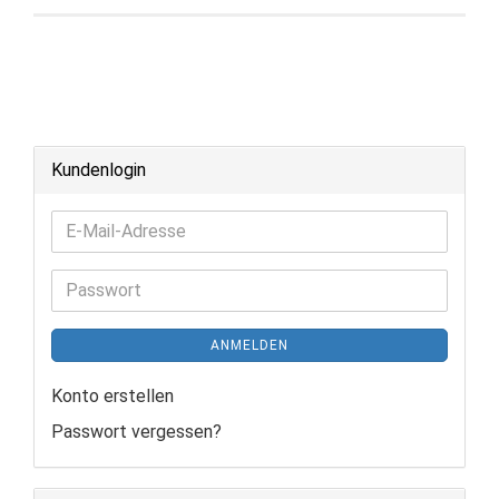
Kundenlogin
E-
Mail-
Adresse
Passwort
ANMELDEN
Konto erstellen
Passwort vergessen?