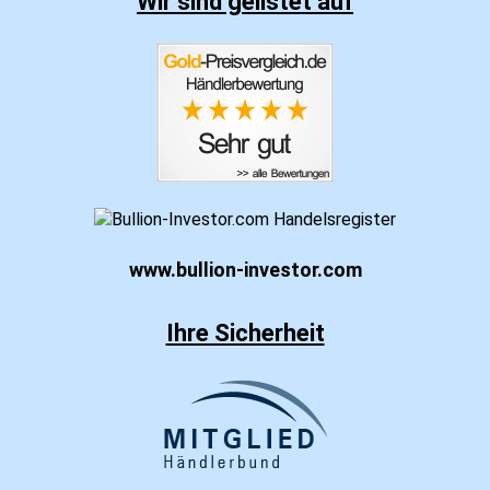
Wir sind gelistet auf
www.bullion-investor.com
Ihre Sicherheit