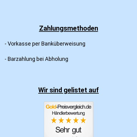
Zahlungsmethoden
- Vorkasse per Banküberweisung
- Barzahlung bei Abholung
Wir sind gelistet auf