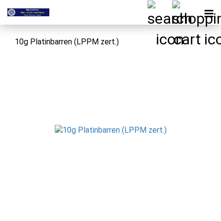
10g Platinbarren (LPPM zert.)