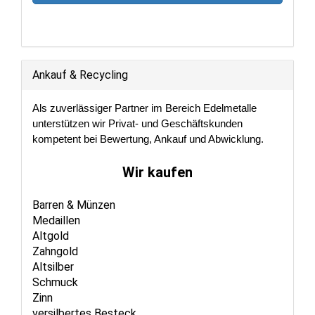
Ankauf & Recycling
Als zuverlässiger Partner im Bereich Edelmetalle
unterstützen wir Privat- und Geschäftskunden
kompetent bei Bewertung, Ankauf und Abwicklung.
Wir kaufen
Barren & Münzen
Medaillen
Altgold
Zahngold
Altsilber
Schmuck
Zinn
versilbertes Besteck