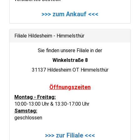
>>> zum Ankauf <<<
Filiale Hildesheim - Himmelsthür
Sie finden unsere Filiale in der
Winkelstraße 8
31137 Hildesheim OT Himmelsthür
Öffnungszeiten
Montag - Freitag:
10:00-13:00 Uhr & 13:30-17:00 Uhr
Samstag:
geschlossen
>>> zur Filiale <<<