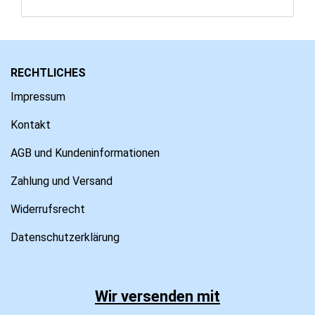
RECHTLICHES
Impressum
Kontakt
AGB und Kundeninformationen
Zahlung und Versand
Widerrufsrecht
Datenschutzerklärung
Wir versenden mit