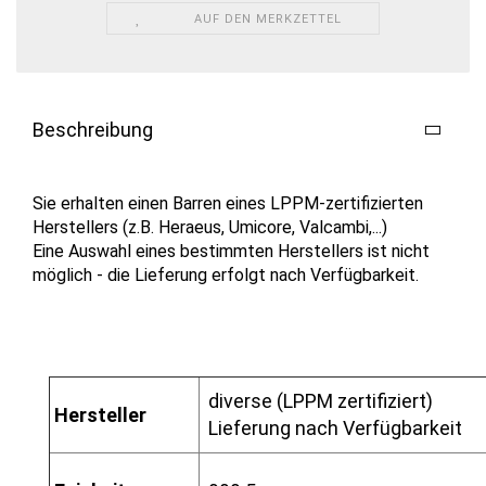
AUF DEN MERKZETTEL
Beschreibung
Sie erhalten einen Barren eines LPPM-zertifizierten
Herstellers (z.B. Heraeus, Umicore, Valcambi,...)
Eine Auswahl eines bestimmten Herstellers ist nicht
möglich - die Lieferung erfolgt nach Verfügbarkeit.
diverse (LPPM zertifiziert)
Hersteller
Lieferung nach Verfügbarkeit