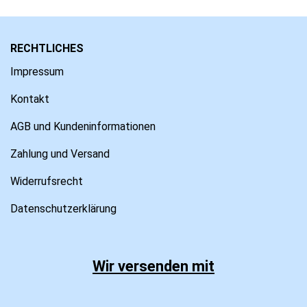
RECHTLICHES
Impressum
Kontakt
AGB und Kundeninformationen
Zahlung und Versand
Widerrufsrecht
Datenschutzerklärung
Wir versenden mit