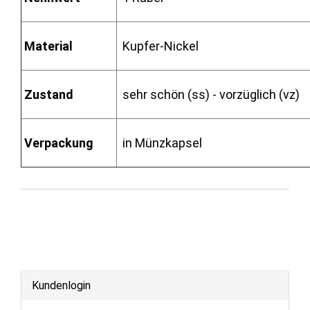
Material
Kupfer-Nickel
Zustand
sehr schön (ss) - vorzüglich (vz)
Verpackung
in Münzkapsel
Kundenlogin