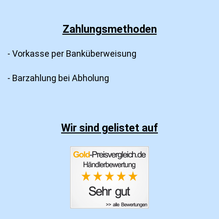
Zahlungsmethoden
- Vorkasse per Banküberweisung
- Barzahlung bei Abholung
Wir sind gelistet auf