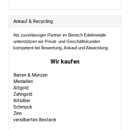
Ankauf & Recycling
Als zuverlässiger Partner im Bereich Edelmetalle
unterstützen wir Privat- und Geschäftskunden
kompetent bei Bewertung, Ankauf und Abwicklung.
Wir kaufen
Barren & Münzen
Medaillen
Altgold
Zahngold
Altsilber
Schmuck
Zinn
versilbertes Besteck