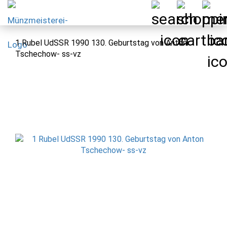
1 Rubel UdSSR 1990 130. Geburtstag von Anton
Tschechow- ss-vz