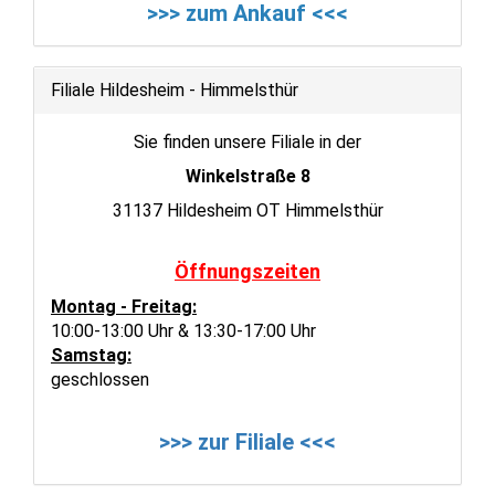
>>> zum Ankauf <<<
Filiale Hildesheim - Himmelsthür
Sie finden unsere Filiale in der
Winkelstraße 8
31137 Hildesheim OT Himmelsthür
Öffnungszeiten
Montag - Freitag:
10:00-13:00 Uhr & 13:30-17:00 Uhr
Samstag:
geschlossen
>>> zur Filiale <<<