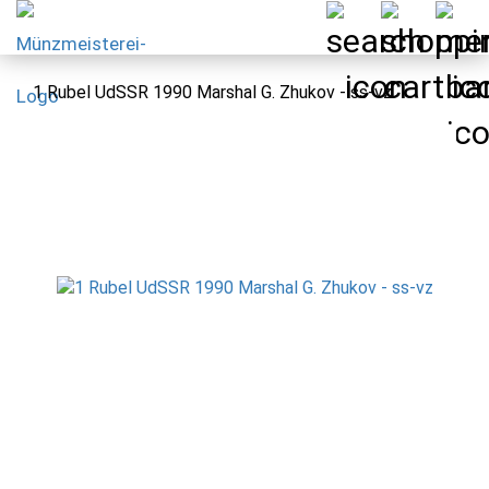
1 Rubel UdSSR 1990 Marshal G. Zhukov - ss-vz