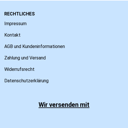
RECHTLICHES
Impressum
Kontakt
AGB und Kundeninformationen
Zahlung und Versand
Widerrufsrecht
Datenschutzerklärung
Wir versenden mit