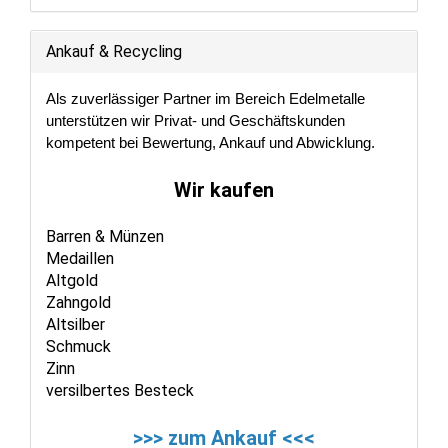
Ankauf & Recycling
Als zuverlässiger Partner im Bereich Edelmetalle
unterstützen wir Privat- und Geschäftskunden
kompetent bei Bewertung, Ankauf und Abwicklung.
Wir kaufen
Barren & Münzen
Medaillen
Altgold
Zahngold
Altsilber
Schmuck
Zinn
versilbertes Besteck
>>> zum Ankauf <<<