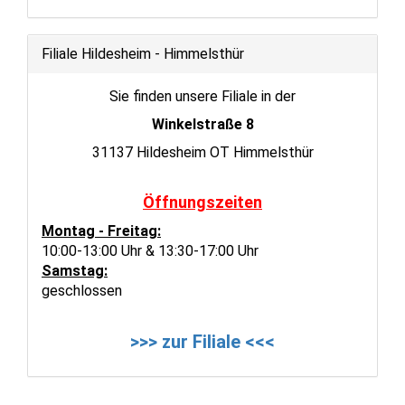
Filiale Hildesheim - Himmelsthür
Sie finden unsere Filiale in der
Winkelstraße 8
31137 Hildesheim OT Himmelsthür
Öffnungszeiten
Montag - Freitag:
10:00-13:00 Uhr & 13:30-17:00 Uhr
Samstag:
geschlossen
>>> zur Filiale <<<