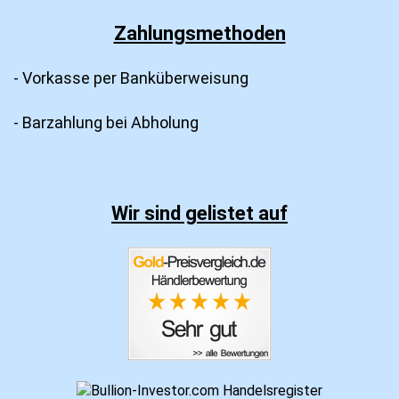
Zahlungsmethoden
- Vorkasse per Banküberweisung
- Barzahlung bei Abholung
Wir sind gelistet auf