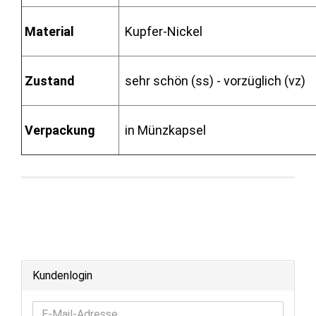
Material
Kupfer-Nickel
Zustand
sehr schön (ss) - vorzüglich (vz)
Verpackung
in Münzkapsel
Kundenlogin
E-