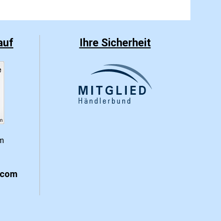
auf
Ihre Sicherheit
.com