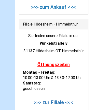
>>> zum Ankauf <<<
Filiale Hildesheim - Himmelsthür
Sie finden unsere Filiale in der
Winkelstraße 8
31137 Hildesheim OT Himmelsthür
Öffnungszeiten
Montag - Freitag:
10:00-13:00 Uhr & 13:30-17:00 Uhr
Samstag:
geschlossen
>>> zur Filiale <<<