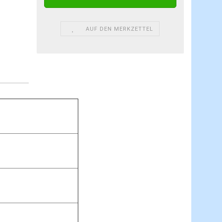
AUF DEN MERKZETTEL