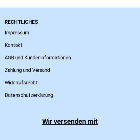
RECHTLICHES
Impressum
Kontakt
AGB und Kundeninformationen
Zahlung und Versand
Widerrufsrecht
Datenschutzerklärung
Wir versenden mit