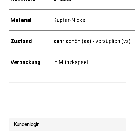
Material
Kupfer-Nickel
Zustand
sehr schön (ss) - vorzüglich (vz)
Verpackung
in Münzkapsel
Kundenlogin