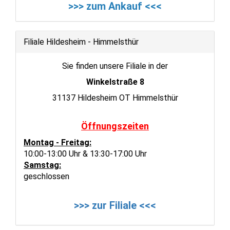
>>> zum Ankauf <<<
Filiale Hildesheim - Himmelsthür
Sie finden unsere Filiale in der
Winkelstraße 8
31137 Hildesheim OT Himmelsthür
Öffnungszeiten
Montag - Freitag:
10:00-13:00 Uhr & 13:30-17:00 Uhr
Samstag:
geschlossen
>>> zur Filiale <<<