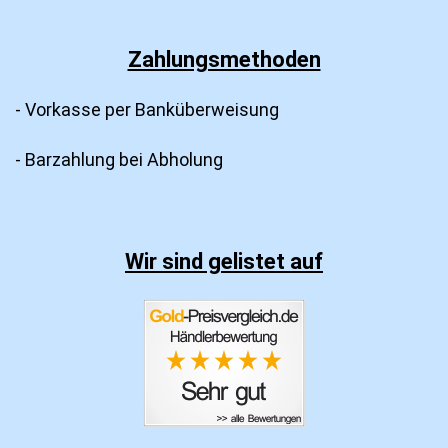
Zahlungsmethoden
- Vorkasse per Banküberweisung
- Barzahlung bei Abholung
Wir sind gelistet auf