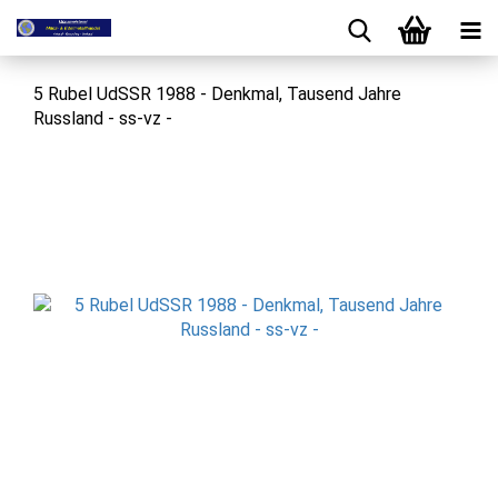
5 Rubel UdSSR 1988 - Denkmal, Tausend Jahre
Russland - ss-vz -