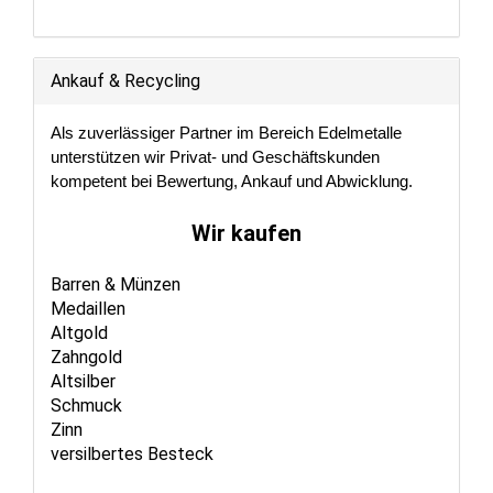
Ankauf & Recycling
Als zuverlässiger Partner im Bereich Edelmetalle
unterstützen wir Privat- und Geschäftskunden
kompetent bei Bewertung, Ankauf und Abwicklung.
Wir kaufen
Barren & Münzen
Medaillen
Altgold
Zahngold
Altsilber
Schmuck
Zinn
versilbertes Besteck