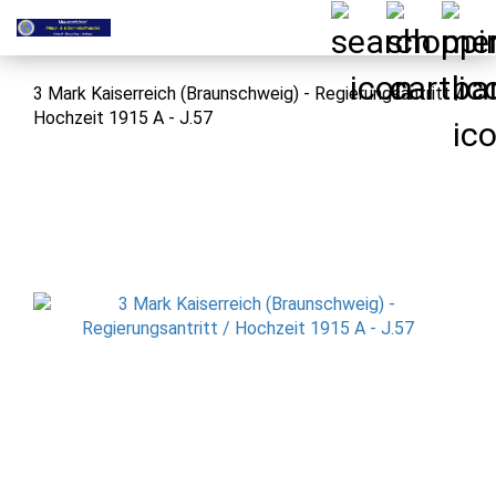
3 Mark Kaiserreich (Braunschweig) - Regierungsantritt /
Hochzeit 1915 A - J.57