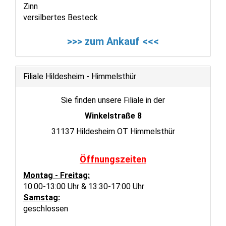
Zinn
versilbertes Besteck
>>> zum Ankauf <<<
Filiale Hildesheim - Himmelsthür
Sie finden unsere Filiale in der
Winkelstraße 8
31137 Hildesheim OT Himmelsthür
Öffnungszeiten
Montag - Freitag:
10:00-13:00 Uhr & 13:30-17:00 Uhr
Samstag:
geschlossen