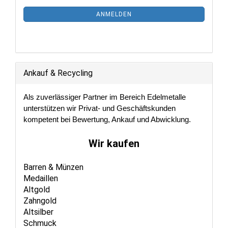
Mail
NEWSLETTER-
ANMELDEN
ANMELDUNG
Ankauf & Recycling
Als zuverlässiger Partner im Bereich Edelmetalle
unterstützen wir Privat- und Geschäftskunden
kompetent bei Bewertung, Ankauf und Abwicklung.
Wir kaufen
Barren & Münzen
Medaillen
Altgold
Zahngold
Altsilber
Schmuck