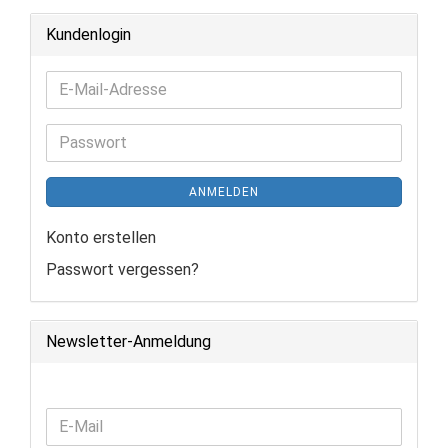
Kundenlogin
E-
Mail-
Adresse
Passwort
ANMELDEN
Konto erstellen
Passwort vergessen?
Newsletter-Anmeldung
WEITER
E-
ZUR