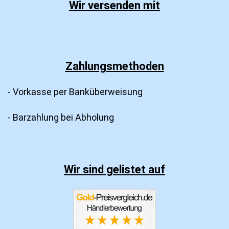
Wir versenden mit
Zahlungsmethoden
- Vorkasse per Banküberweisung
- Barzahlung bei Abholung
Wir sind gelistet auf