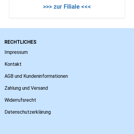
>>> zur Filiale <<<
RECHTLICHES
Impressum
Kontakt
AGB und Kundeninformationen
Zahlung und Versand
Widerrufsrecht
Datenschutzerklärung