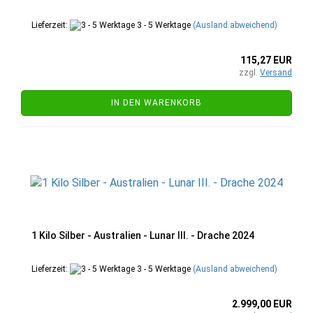
Lieferzeit:
3 - 5 Werktage
(Ausland abweichend)
115,27 EUR
zzgl.
Versand
IN DEN WARENKORB
1 Kilo Silber - Australien - Lunar III. - Drache 2024
Lieferzeit:
3 - 5 Werktage
(Ausland abweichend)
2.999,00 EUR