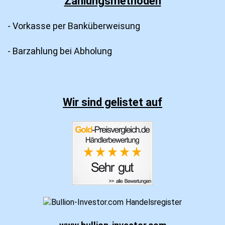
Zahlungsmethoden
- Vorkasse per Banküberweisung
- Barzahlung bei Abholung
Wir sind gelistet auf