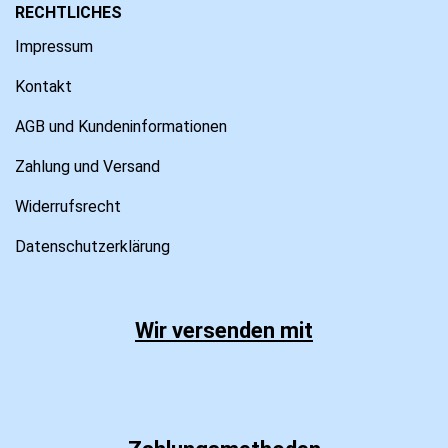
RECHTLICHES
Impressum
Kontakt
AGB und Kundeninformationen
Zahlung und Versand
Widerrufsrecht
Datenschutzerklärung
Wir versenden mit