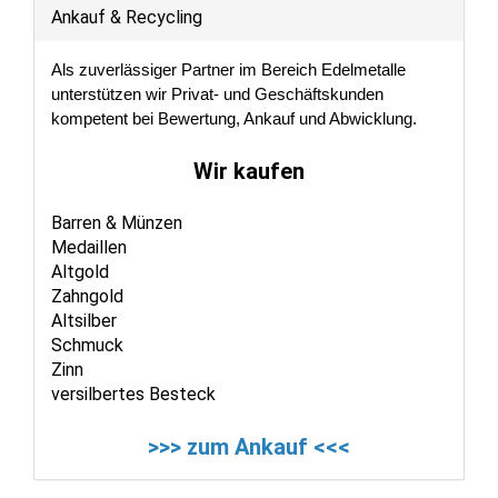
Ankauf & Recycling
Als zuverlässiger Partner im Bereich Edelmetalle
unterstützen wir Privat- und Geschäftskunden
kompetent bei Bewertung, Ankauf und Abwicklung.
Wir kaufen
Barren & Münzen
Medaillen
Altgold
Zahngold
Altsilber
Schmuck
Zinn
versilbertes Besteck
>>> zum Ankauf <<<