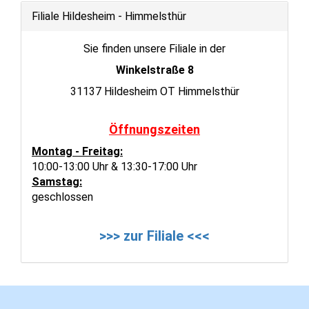
Filiale Hildesheim - Himmelsthür
Sie finden unsere Filiale in der
Winkelstraße 8
31137 Hildesheim OT Himmelsthür
Öffnungszeiten
Montag - Freitag:
10:00-13:00 Uhr & 13:30-17:00 Uhr
Samstag:
geschlossen
>>> zur Filiale <<<