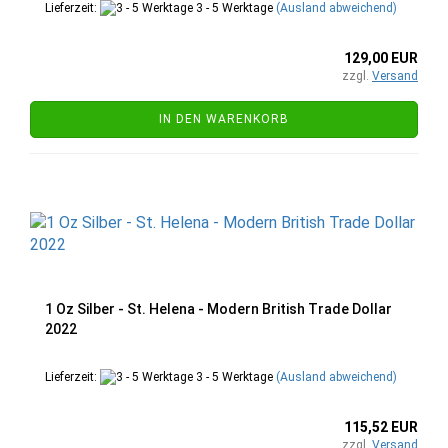
Lieferzeit:
3 - 5 Werktage
(Ausland abweichend)
129,00 EUR
zzgl.
Versand
IN DEN WARENKORB
1 Oz Silber - St. Helena - Modern British Trade Dollar
2022
Lieferzeit:
3 - 5 Werktage
(Ausland abweichend)
115,52 EUR
zzgl.
Versand