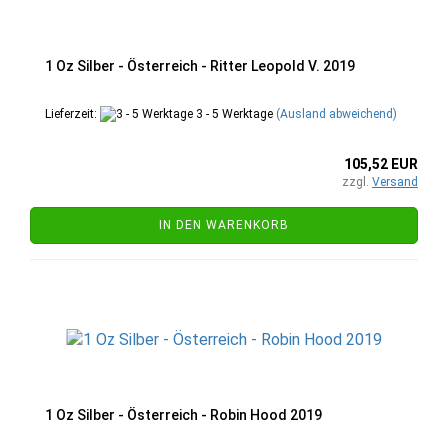
1 Oz Silber - Österreich - Ritter Leopold V. 2019
Lieferzeit:
3 - 5 Werktage
(Ausland abweichend)
105,52 EUR
zzgl.
Versand
IN DEN WARENKORB
1 Oz Silber - Österreich - Robin Hood 2019