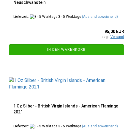
Neuschwanstein
Lieferzeit:
3 - 5 Werktage
(Ausland abweichend)
95,00 EUR
zzgl.
Versand
IN DEN WARENKORB
1 Oz Silber - British Virgin Islands - American Flamingo
2021
Lieferzeit:
3 - 5 Werktage
(Ausland abweichend)