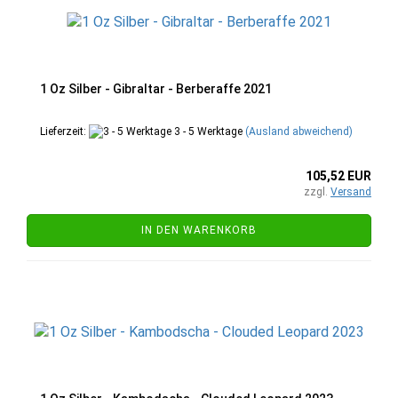
1 Oz Silber - Gibraltar - Berberaffe 2021
Lieferzeit:
3 - 5 Werktage
(Ausland abweichend)
105,52 EUR
zzgl.
Versand
IN DEN WARENKORB