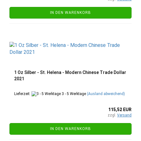
IN DEN WARENKORB
1 Oz Silber - St. Helena - Modern Chinese Trade Dollar
2021
Lieferzeit:
3 - 5 Werktage
(Ausland abweichend)
115,52 EUR
zzgl.
Versand
IN DEN WARENKORB