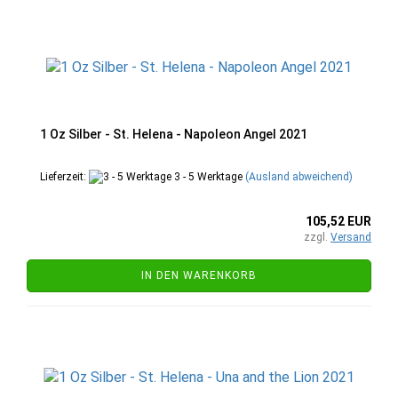
1 Oz Silber - St. Helena - Napoleon Angel 2021
Lieferzeit:
3 - 5 Werktage
(Ausland abweichend)
105,52 EUR
zzgl.
Versand
IN DEN WARENKORB