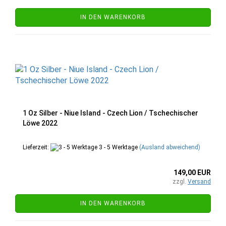
IN DEN WARENKORB
1 Oz Silber - Niue Island - Czech Lion / Tschechischer
Löwe 2022
Lieferzeit:
3 - 5 Werktage
(Ausland abweichend)
149,00 EUR
zzgl.
Versand
IN DEN WARENKORB