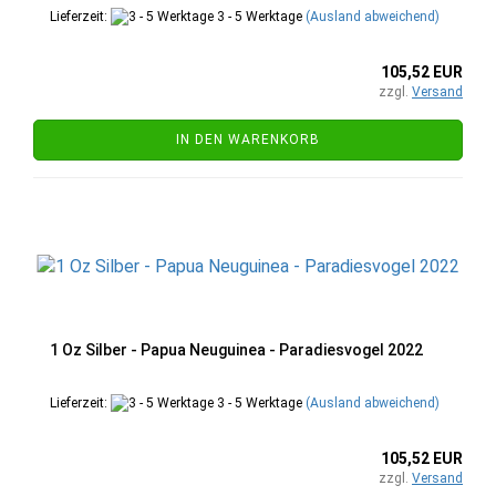
Lieferzeit:
3 - 5 Werktage
(Ausland abweichend)
105,52 EUR
zzgl.
Versand
IN DEN WARENKORB
1 Oz Silber - Papua Neuguinea - Paradiesvogel 2022
Lieferzeit:
3 - 5 Werktage
(Ausland abweichend)
105,52 EUR
zzgl.
Versand