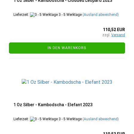
1 Oz Silber - Kambodscha - Clouded Leopard 2023
Lieferzeit:
3 - 5 Werktage
(Ausland abweichend)
110,52 EUR
zzgl.
Versand
IN DEN WARENKORB
1 Oz Silber - Kambodscha - Elefant 2023
Lieferzeit:
3 - 5 Werktage
(Ausland abweichend)