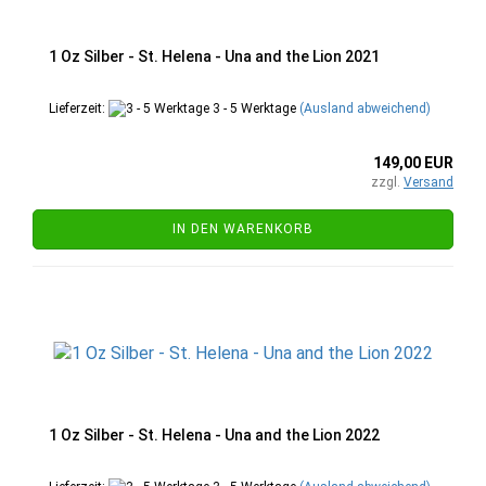
1 Oz Silber - St. Helena - Una and the Lion 2021
Lieferzeit:
3 - 5 Werktage
(Ausland abweichend)
149,00 EUR
zzgl.
Versand
IN DEN WARENKORB
1 Oz Silber - St. Helena - Una and the Lion 2022