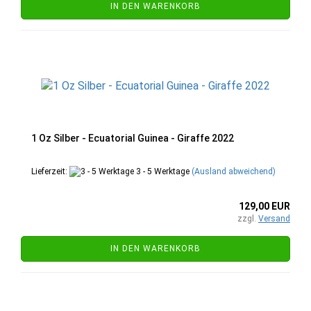
IN DEN WARENKORB
1 Oz Silber - Ecuatorial Guinea - Giraffe 2022
Lieferzeit:
3 - 5 Werktage
(Ausland abweichend)
129,00 EUR
zzgl.
Versand
IN DEN WARENKORB