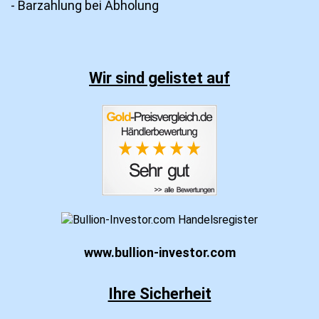
- Barzahlung bei Abholung
Wir sind gelistet auf
www.bullion-investor.com
Ihre Sicherheit