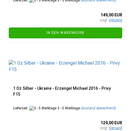
Lieferzeit:
3 - 5 Werktage
(Ausland abweichend)
149,00 EUR
zzgl.
Versand
IN DEN WARENKORB
1 Oz Silber - Ukraine - Erzengel Michael 2016 - Privy
F15
Lieferzeit:
3 - 5 Werktage
(Ausland abweichend)
129,00 EUR
zzgl.
Versand