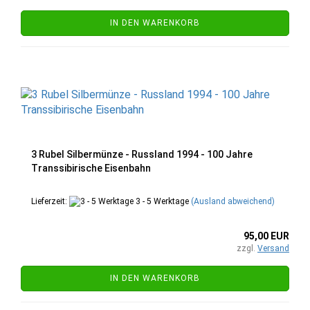
IN DEN WARENKORB
3 Rubel Silbermünze - Russland 1994 - 100 Jahre
Transsibirische Eisenbahn
Lieferzeit:
3 - 5 Werktage
(Ausland abweichend)
95,00 EUR
zzgl.
Versand
IN DEN WARENKORB