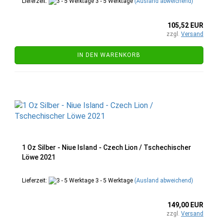
Lieferzeit:
3 - 5 Werktage
(Ausland abweichend)
105,52 EUR
zzgl.
Versand
IN DEN WARENKORB
1 Oz Silber - Niue Island - Czech Lion / Tschechischer
Löwe 2021
Lieferzeit:
3 - 5 Werktage
(Ausland abweichend)
149,00 EUR
zzgl.
Versand