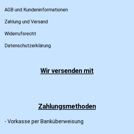
AGB und Kundeninformationen
Zahlung und Versand
Widerrufsrecht
Datenschutzerklärung
Wir versenden mit
Zahlungsmethoden
- Vorkasse per Banküberweisung