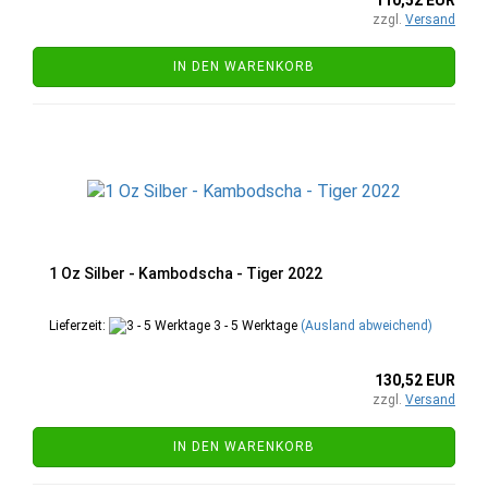
110,52 EUR
zzgl.
Versand
IN DEN WARENKORB
1 Oz Silber - Kambodscha - Tiger 2022
Lieferzeit:
3 - 5 Werktage
(Ausland abweichend)
130,52 EUR
zzgl.
Versand
IN DEN WARENKORB