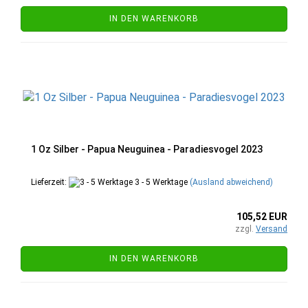
IN DEN WARENKORB
1 Oz Silber - Papua Neuguinea - Paradiesvogel 2023
Lieferzeit:
3 - 5 Werktage
(Ausland abweichend)
105,52 EUR
zzgl.
Versand
IN DEN WARENKORB