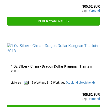
105,52 EUR
zzgl.
Versand
IN DEN WARENKORB
1 Oz Silber - China - Dragon Dollar Kiangnan Tientsin
2018
Lieferzeit:
3 - 5 Werktage
(Ausland abweichend)
105,52 EUR
zzgl.
Versand