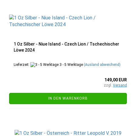
1 Oz Silber - Niue Island - Czech Lion / Tschechischer
Löwe 2024
Lieferzeit:
3 - 5 Werktage
(Ausland abweichend)
149,00 EUR
zzgl.
Versand
IN DEN WARENKORB