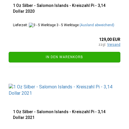
1 Oz Silber - Salomon Islands - Kreiszahl Pi - 3,14
Dollar 2020
Lieferzeit:
3 - 5 Werktage
(Ausland abweichend)
129,00 EUR
zzgl.
Versand
IN DEN WARENKORB
1 Oz Silber - Salomon Islands - Kreiszahl Pi - 3,14
Dollar 2021