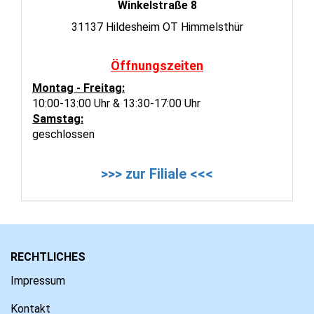
Winkelstraße 8
31137 Hildesheim OT Himmelsthür
Öffnungszeiten
Montag - Freitag:
10:00-13:00 Uhr & 13:30-17:00 Uhr
Samstag:
geschlossen
>>> zur Filiale <<<
RECHTLICHES
Impressum
Kontakt