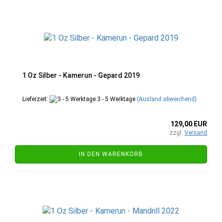
1 Oz Silber - Kamerun - Gepard 2019
Lieferzeit:
3 - 5 Werktage
(Ausland abweichend)
129,00 EUR
zzgl.
Versand
IN DEN WARENKORB