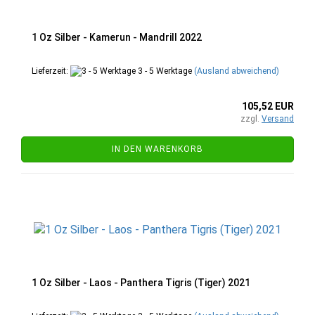
1 Oz Silber - Kamerun - Mandrill 2022
Lieferzeit:
3 - 5 Werktage
(Ausland abweichend)
105,52 EUR
zzgl.
Versand
IN DEN WARENKORB
1 Oz Silber - Laos - Panthera Tigris (Tiger) 2021