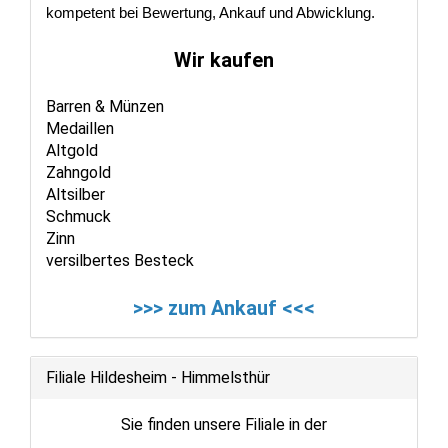
kompetent bei Bewertung, Ankauf und Abwicklung.
Wir kaufen
Barren & Münzen
Medaillen
Altgold
Zahngold
Altsilber
Schmuck
Zinn
versilbertes Besteck
>>> zum Ankauf <<<
Filiale Hildesheim - Himmelsthür
Sie finden unsere Filiale in der