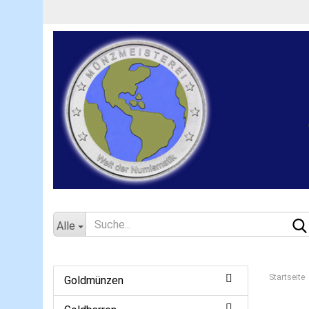
Alle
Startseite
Goldmünzen