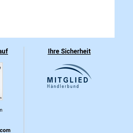
auf
Ihre Sicherheit
.com