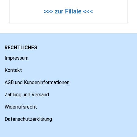
>>> zur Filiale <<<
RECHTLICHES
Impressum
Kontakt
AGB und Kundeninformationen
Zahlung und Versand
Widerrufsrecht
Datenschutzerklärung