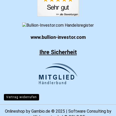
www.bullion-investor.com
Ihre Sicherheit
Vertrag widerrufen
Onlineshop
by Gambio.de © 2025 | Software Consulting by