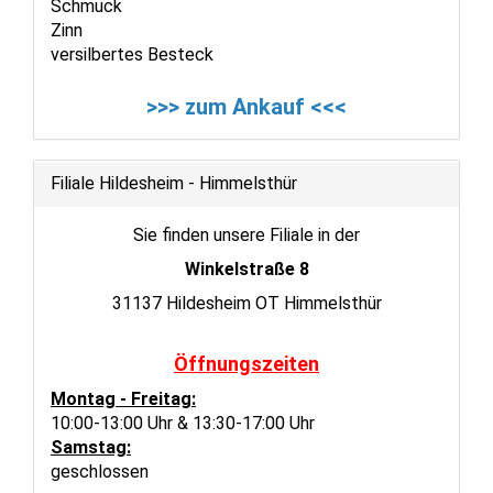
Schmuck
Zinn
versilbertes Besteck
>>> zum Ankauf <<<
Filiale Hildesheim - Himmelsthür
Sie finden unsere Filiale in der
Winkelstraße 8
31137 Hildesheim OT Himmelsthür
Öffnungszeiten
Montag - Freitag:
10:00-13:00 Uhr & 13:30-17:00 Uhr
Samstag:
geschlossen