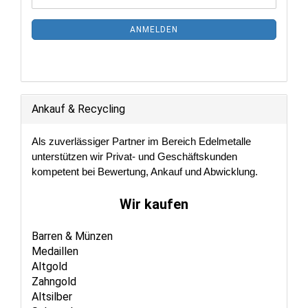
ZUR
Mail
NEWSLETTER-
ANMELDEN
ANMELDUNG
Ankauf & Recycling
Als zuverlässiger Partner im Bereich Edelmetalle
unterstützen wir Privat- und Geschäftskunden
kompetent bei Bewertung, Ankauf und Abwicklung.
Wir kaufen
Barren & Münzen
Medaillen
Altgold
Zahngold
Altsilber