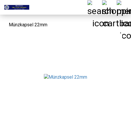
Münzkapsel 22mm