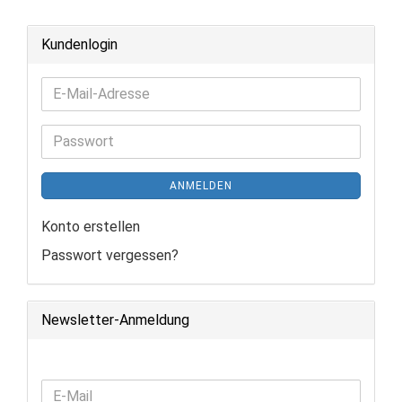
Kundenlogin
E-
Mail-
Adresse
Passwort
ANMELDEN
Konto erstellen
Passwort vergessen?
Newsletter-Anmeldung
WEITER
E-